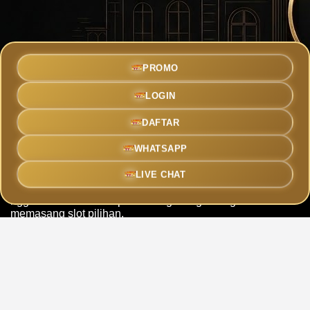
PROMO
LOGIN
LANGIT77 ✔️ Alternatif Situs Resmi
LANGIT 77 Hiburan Slot Online
DAFTAR
Terbaik & Terpercaya 2026
WHATSAPP
LANGIT77
hadir sebagai alternatif situs resmi permainan
slot digital terpercaya 2026 yang cukup banyak dicari
LIVE CHAT
karena aksesnya cepat, tampilan mudah dipahami, dan
nggak bikin ribet saat pemain ingin segera login untuk
memasang slot pilihan.
Sebagai platform permainan slot digital yang lengkap,
LANGIT77 menyediakan berbagai pasaran populer
dengan hasil yang jelas serta sistem yang berjalan stabil.
Setiap fitur dibuat agar pemain bisa menikmati permainan
dengan lebih nyaman tanpa gangguan server lambat yang
sering bikin kesal.